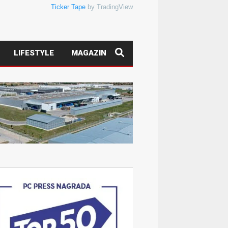
Ticker Tape
by TradingView
LIFESTYLE
MAGAZIN