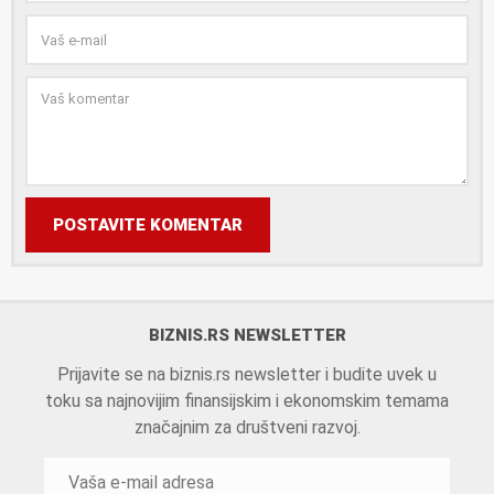
POSTAVITE KOMENTAR
BIZNIS.RS NEWSLETTER
Prijavite se na biznis.rs newsletter i budite uvek u
toku sa najnovijim finansijskim i ekonomskim temama
značajnim za društveni razvoj.