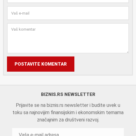
POSTAVITE KOMENTAR
BIZNIS.RS NEWSLETTER
Prijavite se na biznis.rs newsletter i budite uvek u
toku sa najnovijim finansijskim i ekonomskim temama
značajnim za društveni razvoj.