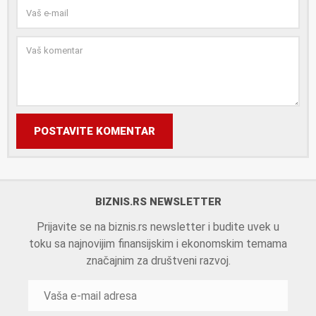
POSTAVITE KOMENTAR
BIZNIS.RS NEWSLETTER
Prijavite se na biznis.rs newsletter i budite uvek u
toku sa najnovijim finansijskim i ekonomskim temama
značajnim za društveni razvoj.