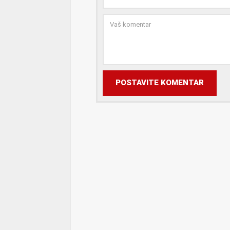
POSTAVITE KOMENTAR