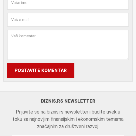
POSTAVITE KOMENTAR
BIZNIS.RS NEWSLETTER
Prijavite se na biznis.rs newsletter i budite uvek u
toku sa najnovijim finansijskim i ekonomskim temama
značajnim za društveni razvoj.