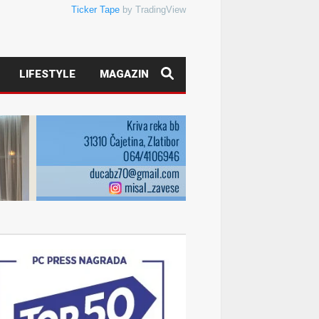
Ticker Tape
by TradingView
LIFESTYLE
MAGAZIN