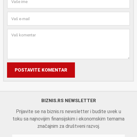
POSTAVITE KOMENTAR
BIZNIS.RS NEWSLETTER
Prijavite se na biznis.rs newsletter i budite uvek u
toku sa najnovijim finansijskim i ekonomskim temama
značajnim za društveni razvoj.