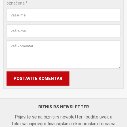
označena
*
POSTAVITE KOMENTAR
BIZNIS.RS NEWSLETTER
Prijavite se na biznis.rs newsletter i budite uvek u
toku sa najnovijim finansijskim i ekonomskim temama