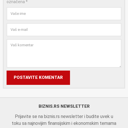
označena
*
POSTAVITE KOMENTAR
BIZNIS.RS NEWSLETTER
Prijavite se na biznis.rs newsletter i budite uvek u
toku sa najnovijim finansijskim i ekonomskim temama