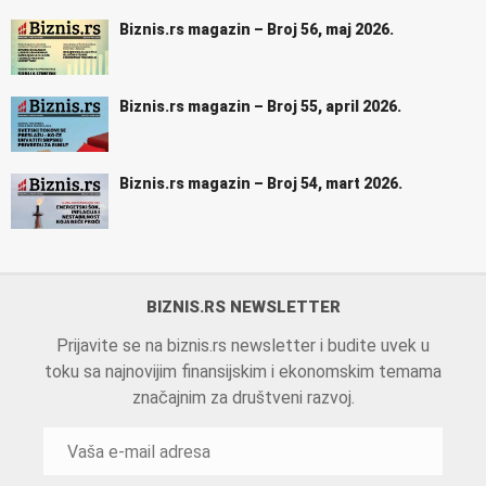
Biznis.rs magazin – Broj 56, maj 2026.
Biznis.rs magazin – Broj 55, april 2026.
Biznis.rs magazin – Broj 54, mart 2026.
BIZNIS.RS NEWSLETTER
Prijavite se na biznis.rs newsletter i budite uvek u
toku sa najnovijim finansijskim i ekonomskim temama
značajnim za društveni razvoj.