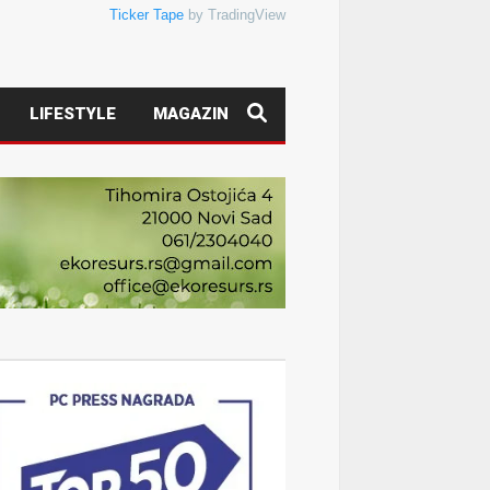
Ticker Tape
by TradingView
LIFESTYLE
MAGAZIN