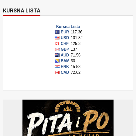
KURSNA LISTA