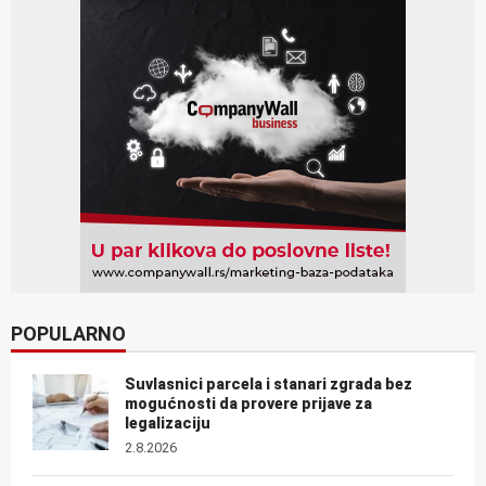
POPULARNO
Suvlasnici parcela i stanari zgrada bez
mogućnosti da provere prijave za
legalizaciju
2.8.2026