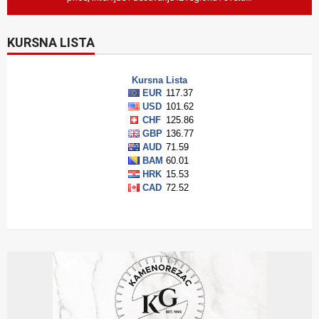
KURSNA LISTA