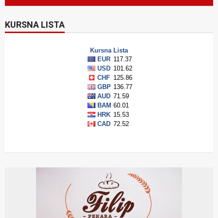
KURSNA LISTA