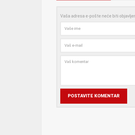
Vaša adresa e-pošte neće biti objavlje
POSTAVITE KOMENTAR