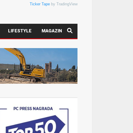
Ticker Tape
by TradingView
LIFESTYLE
MAGAZIN