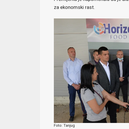
za ekonomski rast.
Foto: Tanjug