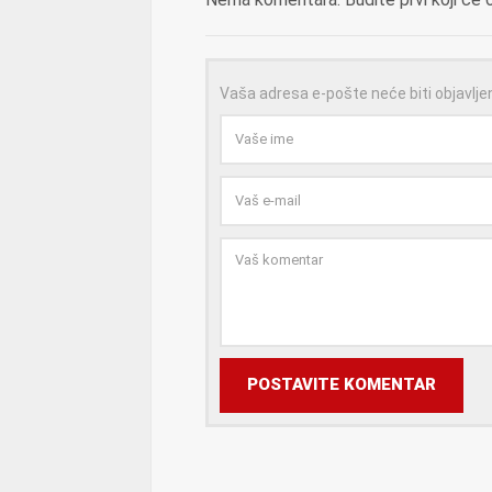
Vaša adresa e-pošte neće biti objavlje
POSTAVITE KOMENTAR