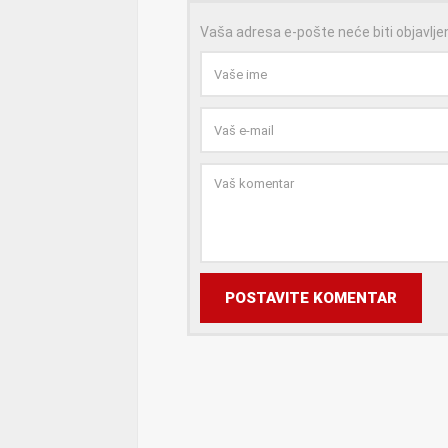
Vaša adresa e-pošte neće biti objavlje
POSTAVITE KOMENTAR