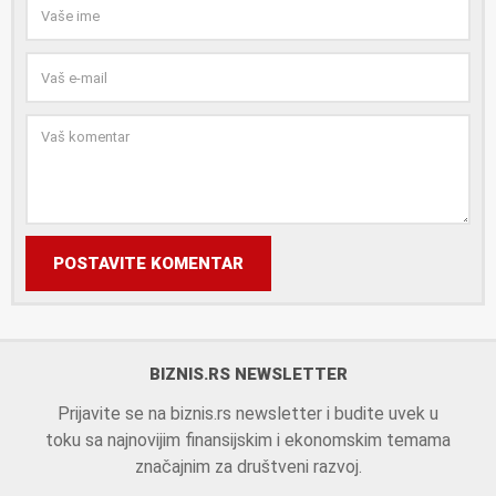
POSTAVITE KOMENTAR
BIZNIS.RS NEWSLETTER
Prijavite se na biznis.rs newsletter i budite uvek u
toku sa najnovijim finansijskim i ekonomskim temama
značajnim za društveni razvoj.