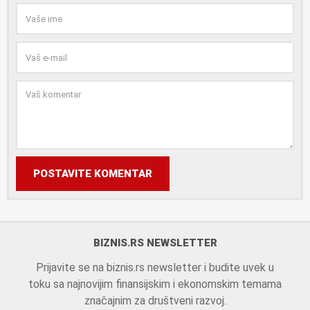
POSTAVITE KOMENTAR
BIZNIS.RS NEWSLETTER
Prijavite se na biznis.rs newsletter i budite uvek u
toku sa najnovijim finansijskim i ekonomskim temama
značajnim za društveni razvoj.