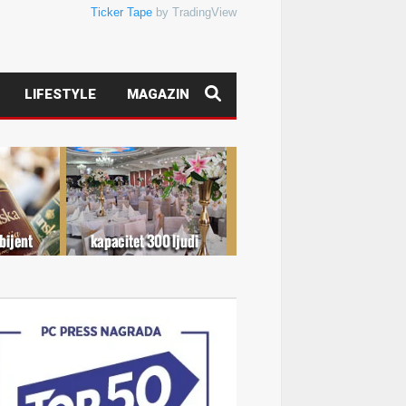
Ticker Tape
by TradingView
LIFESTYLE
MAGAZIN