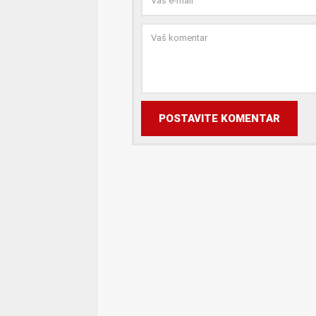
POSTAVITE KOMENTAR