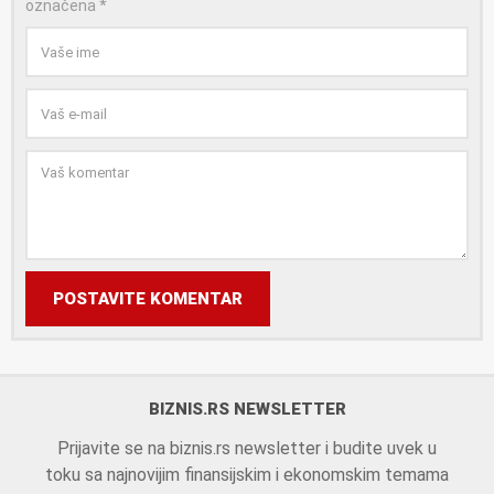
označena
*
POSTAVITE KOMENTAR
BIZNIS.RS NEWSLETTER
Prijavite se na biznis.rs newsletter i budite uvek u
toku sa najnovijim finansijskim i ekonomskim temama