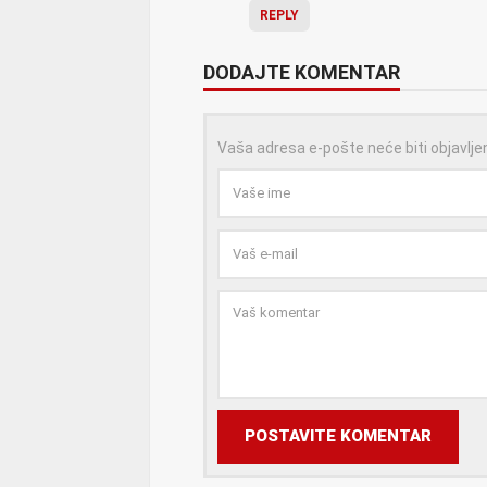
REPLY
DODAJTE KOMENTAR
Vaša adresa e-pošte neće biti objavlje
POSTAVITE KOMENTAR