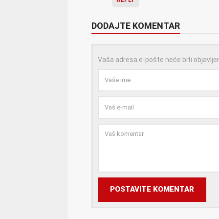
DODAJTE KOMENTAR
Vaša adresa e-pošte neće biti objavlje
POSTAVITE KOMENTAR