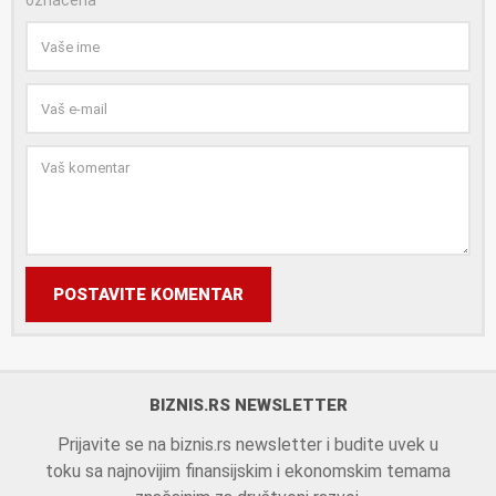
označena
*
POSTAVITE KOMENTAR
BIZNIS.RS NEWSLETTER
Prijavite se na biznis.rs newsletter i budite uvek u
toku sa najnovijim finansijskim i ekonomskim temama