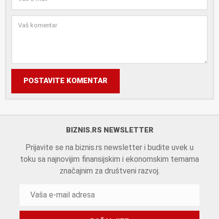
POSTAVITE KOMENTAR
BIZNIS.RS NEWSLETTER
Prijavite se na biznis.rs newsletter i budite uvek u
toku sa najnovijim finansijskim i ekonomskim temama
značajnim za društveni razvoj.