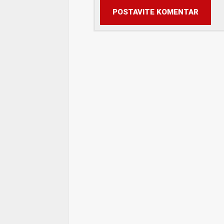
POSTAVITE KOMENTAR