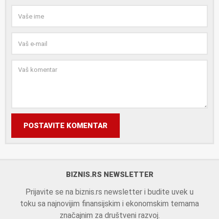
POSTAVITE KOMENTAR
BIZNIS.RS NEWSLETTER
Prijavite se na biznis.rs newsletter i budite uvek u
toku sa najnovijim finansijskim i ekonomskim temama
značajnim za društveni razvoj.