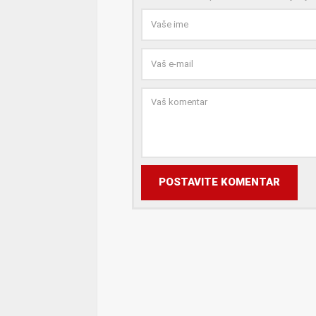
POSTAVITE KOMENTAR