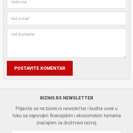
POSTAVITE KOMENTAR
BIZNIS.RS NEWSLETTER
Prijavite se na biznis.rs newsletter i budite uvek u
toku sa najnovijim finansijskim i ekonomskim temama
značajnim za društveni razvoj.