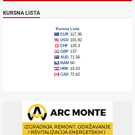
KURSNA LISTA