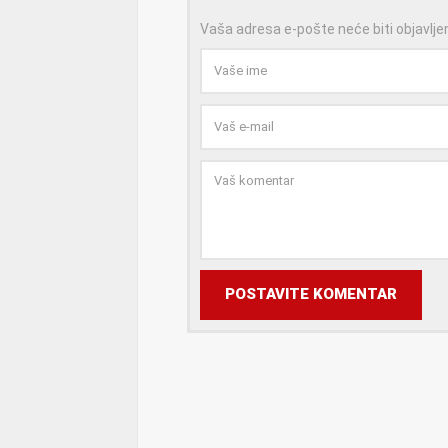
Vaša adresa e-pošte neće biti objavlje
POSTAVITE KOMENTAR