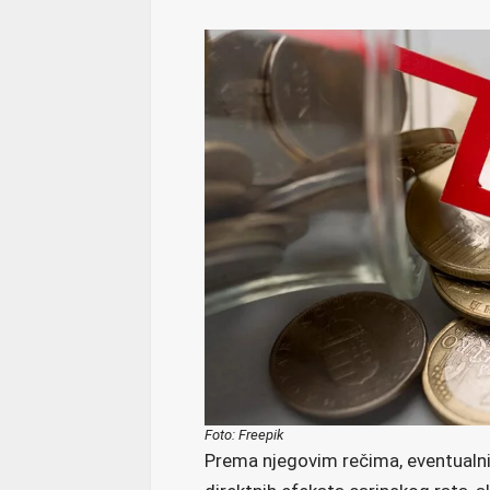
Foto: Freepik
Prema njegovim rečima, eventualni