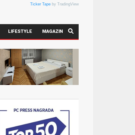
Ticker Tape
by TradingView
LIFESTYLE
MAGAZIN