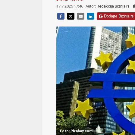
17.7.2025 17:46
Autor:
Redakcija Biznis.rs
Dodajte Biznis.rs 
Foto: Pixabay.com