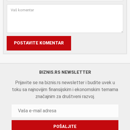
POSTAVITE KOMENTAR
BIZNIS.RS NEWSLETTER
Prijavite se na biznis.rs newsletter i budite uvek u
toku sa najnovijim finansijskim i ekonomskim temama
značajnim za društveni razvoj.