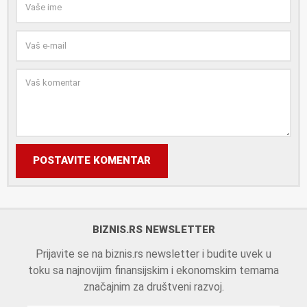
POSTAVITE KOMENTAR
BIZNIS.RS NEWSLETTER
Prijavite se na biznis.rs newsletter i budite uvek u
toku sa najnovijim finansijskim i ekonomskim temama
značajnim za društveni razvoj.