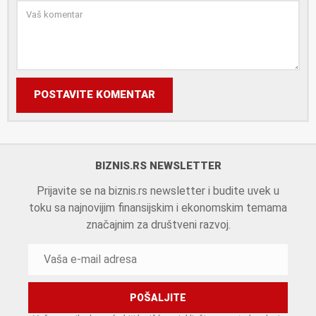
POSTAVITE KOMENTAR
BIZNIS.RS NEWSLETTER
Prijavite se na biznis.rs newsletter i budite uvek u
toku sa najnovijim finansijskim i ekonomskim temama
značajnim za društveni razvoj.