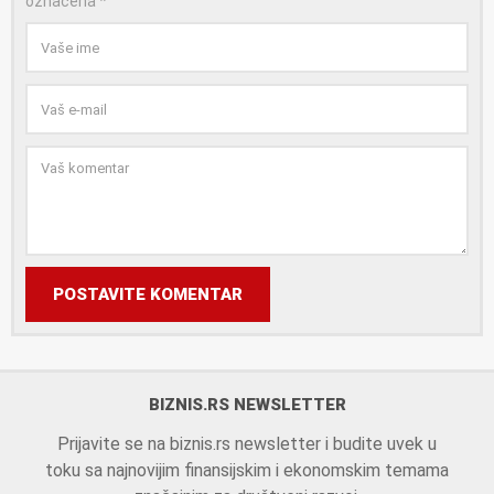
označena
*
POSTAVITE KOMENTAR
BIZNIS.RS NEWSLETTER
Prijavite se na biznis.rs newsletter i budite uvek u
toku sa najnovijim finansijskim i ekonomskim temama