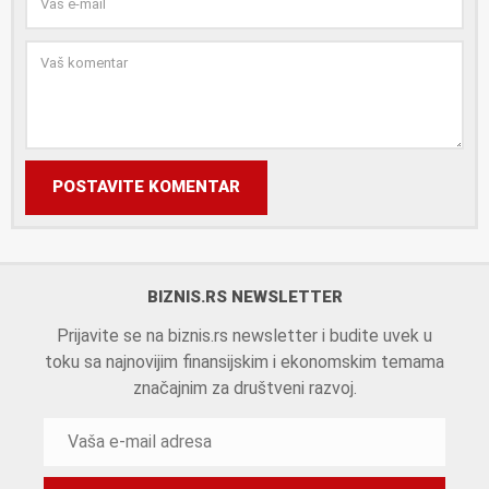
POSTAVITE KOMENTAR
BIZNIS.RS NEWSLETTER
Prijavite se na biznis.rs newsletter i budite uvek u
toku sa najnovijim finansijskim i ekonomskim temama
značajnim za društveni razvoj.