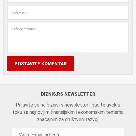
POSTAVITE KOMENTAR
BIZNIS.RS NEWSLETTER
Prijavite se na biznis.rs newsletter i budite uvek u
toku sa najnovijim finansijskim i ekonomskim temama
značajnim za društveni razvoj.