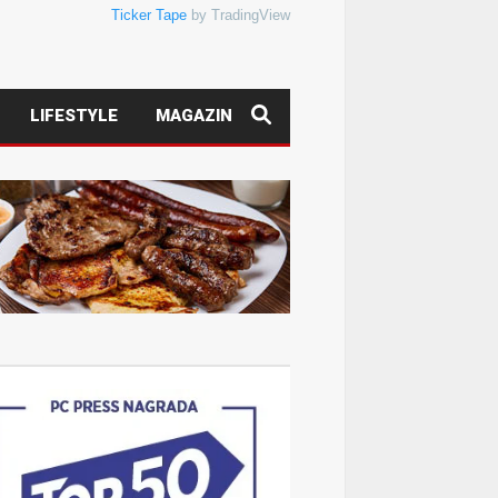
Ticker Tape
by TradingView
LIFESTYLE
MAGAZIN