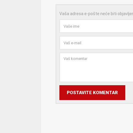
Vaša adresa e-pošte neće biti objavlje
POSTAVITE KOMENTAR