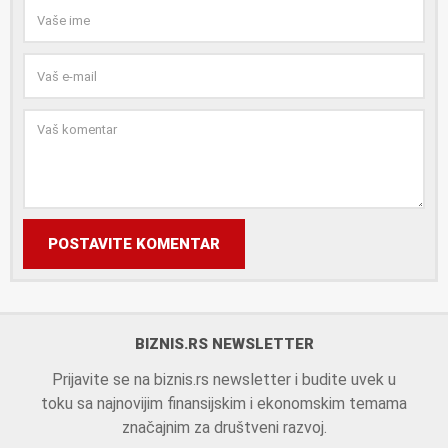
POSTAVITE KOMENTAR
BIZNIS.RS NEWSLETTER
Prijavite se na biznis.rs newsletter i budite uvek u
toku sa najnovijim finansijskim i ekonomskim temama
značajnim za društveni razvoj.