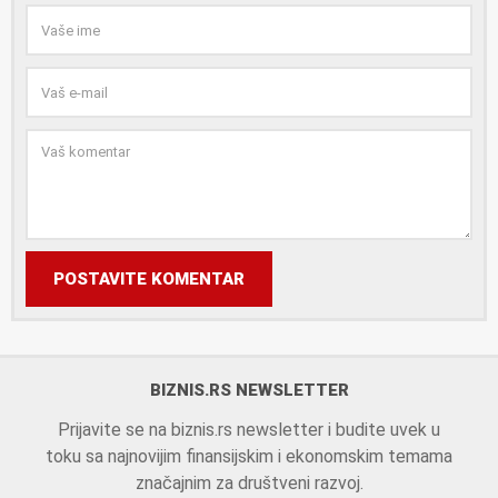
POSTAVITE KOMENTAR
BIZNIS.RS NEWSLETTER
Prijavite se na biznis.rs newsletter i budite uvek u
toku sa najnovijim finansijskim i ekonomskim temama
značajnim za društveni razvoj.