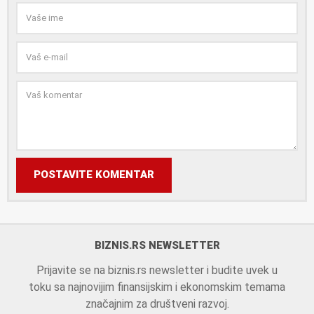
POSTAVITE KOMENTAR
BIZNIS.RS NEWSLETTER
Prijavite se na biznis.rs newsletter i budite uvek u
toku sa najnovijim finansijskim i ekonomskim temama
značajnim za društveni razvoj.