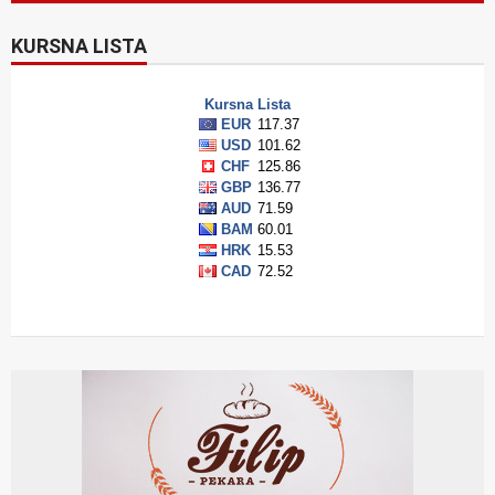
KURSNA LISTA